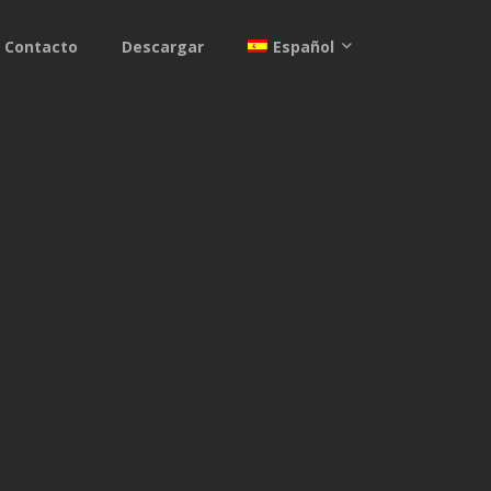
Contacto
Descargar
Español
ENGLISH
FRANÇAIS