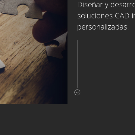
Diseñar y desarro
soluciones CAD i
personalizadas.