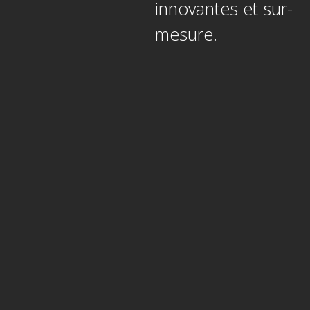
innovantes et sur-
mesure.