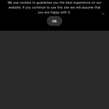
We use cookies to guarantee you the best experience on our
website. If you continue to use this site we will assume that
you are happy with it.
Ok