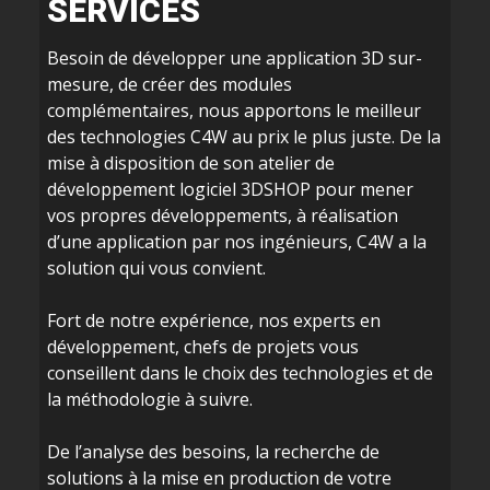
SERVICES
Besoin de développer une application 3D sur-
mesure, de créer des modules
complémentaires, nous apportons le meilleur
des technologies C4W au prix le plus juste. De la
mise à disposition de son atelier de
développement logiciel 3DSHOP pour mener
vos propres développements, à réalisation
d’une application par nos ingénieurs, C4W a la
solution qui vous convient.
Fort de notre expérience, nos experts en
développement, chefs de projets vous
conseillent dans le choix des technologies et de
la méthodologie à suivre.
De l’analyse des besoins, la recherche de
solutions à la mise en production de votre