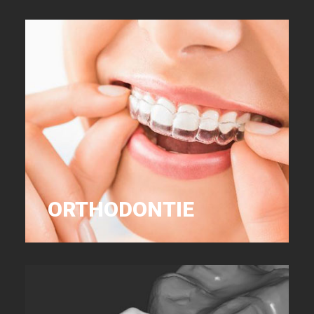
ORTHODONTIE