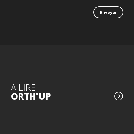
A LIRE
ORTH'UP