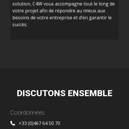
solution, C4W vous accompagne tout le long de
votre projet afin de répondre au mieux aux
besoins de votre entreprise et d’en garantir le
succès.
DISCUTONS ENSEMBLE
Coordonnées
+33 (0)467 64 50 70